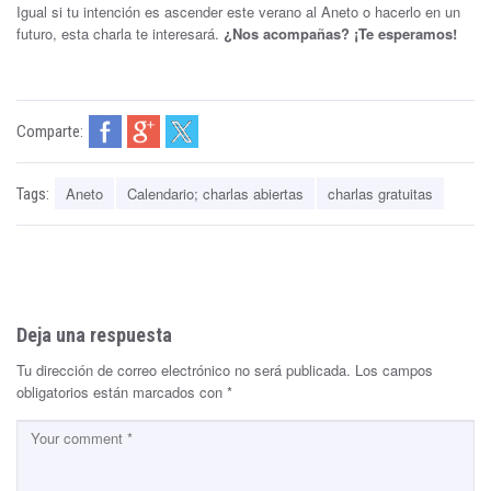
Igual si tu intención es ascender este verano al Aneto o hacerlo en un
futuro, esta charla te interesará.
¿Nos acompañas? ¡Te esperamos!
Comparte:
Aneto
Calendario; charlas abiertas
charlas gratuitas
Tags:
Deja una respuesta
Tu dirección de correo electrónico no será publicada.
Los campos
obligatorios están marcados con
*