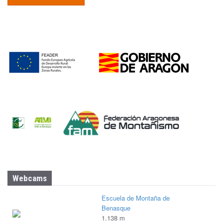
Webcams
Escuela de Montaña de
Benasque
1.138 m