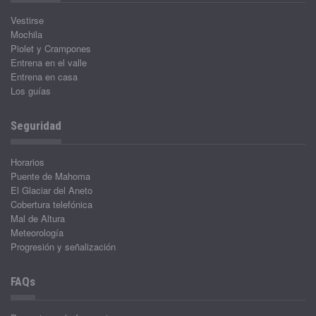
Vestirse
Mochila
Piolet y Crampones
Entrena en el valle
Entrena en casa
Los guías
Seguridad
Horarios
Puente de Mahoma
El Glaciar del Aneto
Cobertura telefónica
Mal de Altura
Meteorología
Progresión y señalización
FAQs