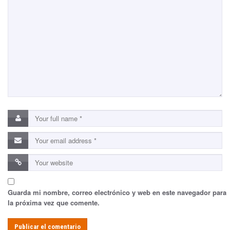
Guarda mi nombre, correo electrónico y web en este navegador para
la próxima vez que comente.