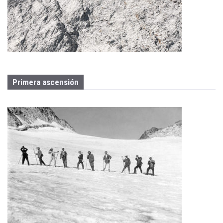
Primera ascensión