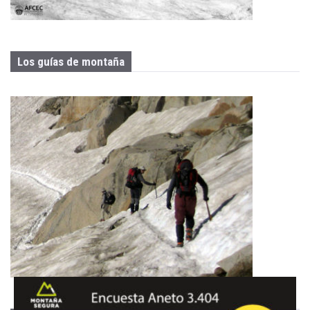
Los guías de montaña