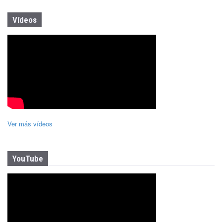
Vídeos
Ver más vídeos
YouTube