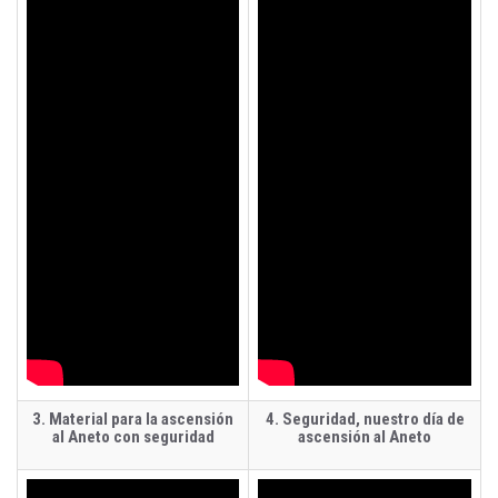
3. Material para la ascensión
4. Seguridad, nuestro día de
al Aneto con seguridad
ascensión al Aneto