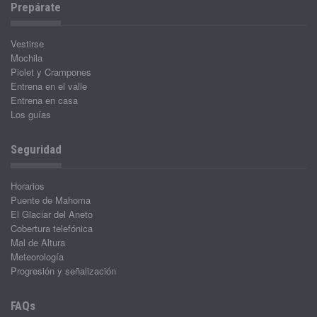
Prepárate
Vestirse
Mochila
Piolet y Crampones
Entrena en el valle
Entrena en casa
Los guías
Seguridad
Horarios
Puente de Mahoma
El Glaciar del Aneto
Cobertura telefónica
Mal de Altura
Meteorología
Progresión y señalización
FAQs