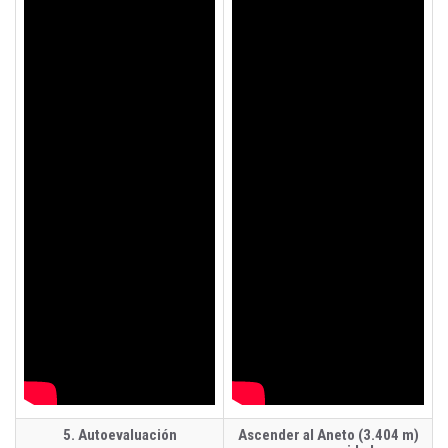
5. Autoevaluación
Ascender al Aneto (3.404 m)