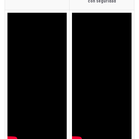
con seguridad