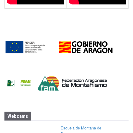
Webcams
Escuela de Montaña de