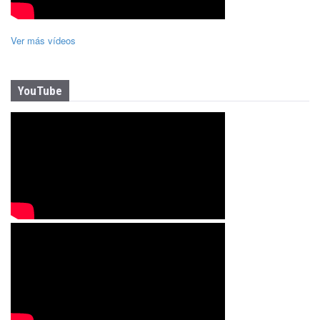
Ver más vídeos
YouTube