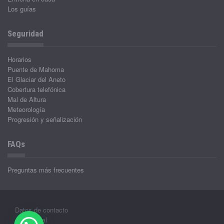
Los guías
Seguridad
Horarios
Puente de Mahoma
El Glaciar del Aneto
Cobertura telefónica
Mal de Altura
Meteorología
Progresión y señalización
FAQs
Preguntas más frecuentes
Datos de contacto
Aviso legal