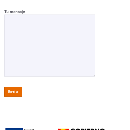
Tu mensaje