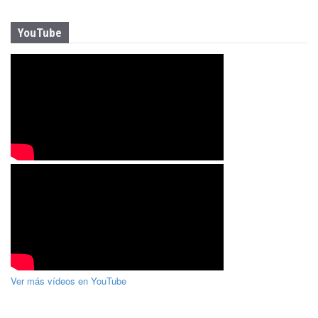
YouTube
Ver más vídeos en YouTube