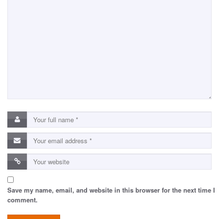
Save my name, email, and website in this browser for the next time I
comment.