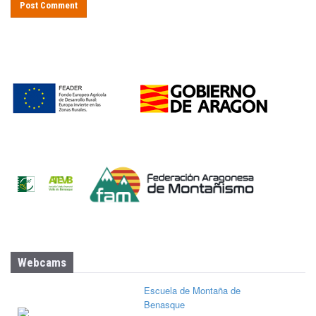
Webcams
Escuela de Montaña de
Benasque