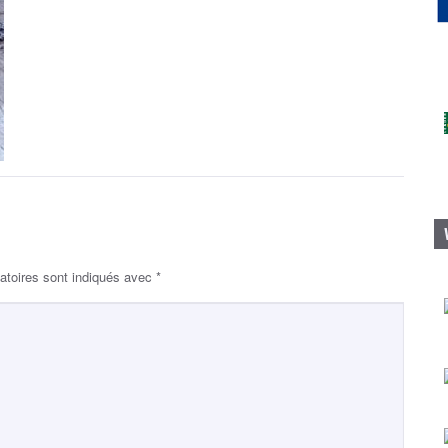
atoires sont indiqués avec
*