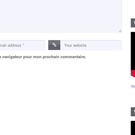
le navigateur pour mon prochain commentaire.
Ve