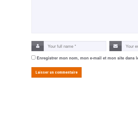
Enregistrer mon nom, mon e-mail et mon site dans 