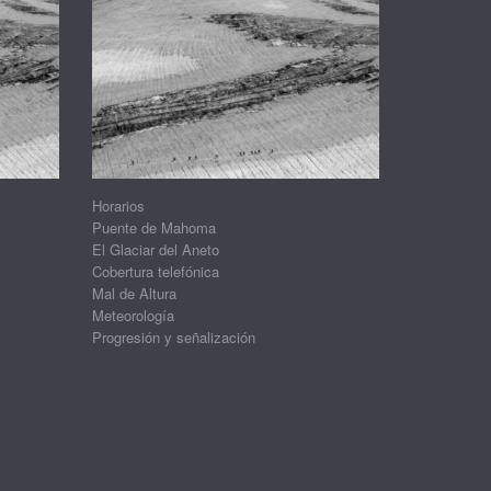
Horarios
Puente de Mahoma
El Glaciar del Aneto
Cobertura telefónica
Mal de Altura
Meteorología
Progresión y señalización