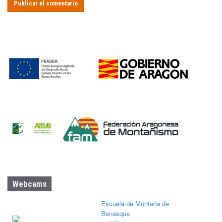
Webcams
Escuela de Montaña de
Benasque