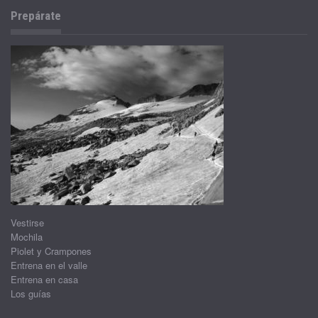
Prepárate
Vestirse
Mochila
Piolet y Crampones
Entrena en el valle
Entrena en casa
Los guías