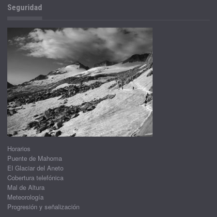
Seguridad
Horarios
Puente de Mahoma
El Glaciar del Aneto
Cobertura telefónica
Mal de Altura
Meteorología
Progresión y señalización