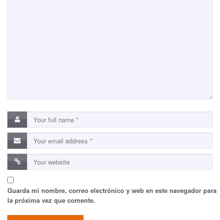
Guarda mi nombre, correo electrónico y web en este navegador para
la próxima vez que comente.