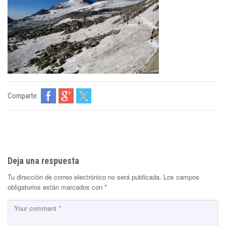
Comparte:
Deja una respuesta
Tu dirección de correo electrónico no será publicada.
Los campos
obligatorios están marcados con
*