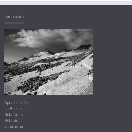
Las rutas
Aproximación
La Renclusa
Ruta Norte
Ruta Sur
Otras rutas