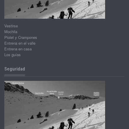
Vestirse
Mochila
Piolet y Crampones
Entrena en el valle
Entrena en casa
Los guías
Seguridad