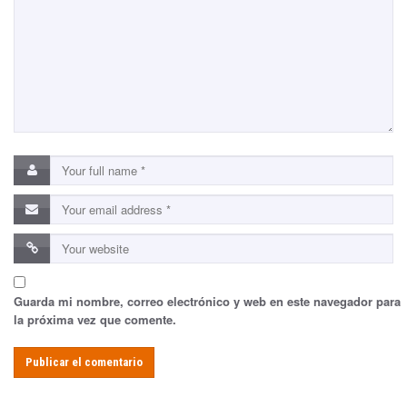
Guarda mi nombre, correo electrónico y web en este navegador para
la próxima vez que comente.