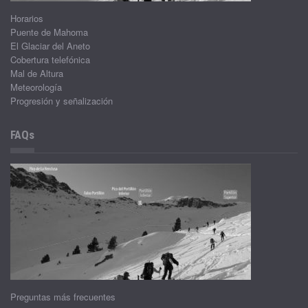
Horarios
Puente de Mahoma
El Glaciar del Aneto
Cobertura telefónica
Mal de Altura
Meteorología
Progresión y señalización
FAQs
Preguntas más frecuentes