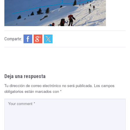
Comparte:
Deja una respuesta
Tu dirección de correo electrónico no será publicada.
Los campos
obligatorios están marcados con
*