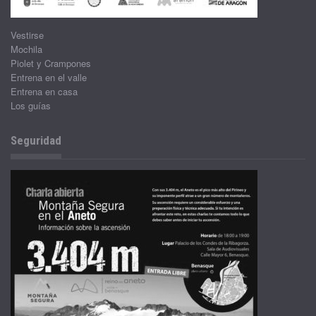
Vestirse
Mochila
Piolet y Crampones
Entrena en el valle
Entrena en casa
Los guías
Seguridad