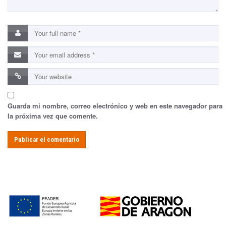
Guarda mi nombre, correo electrónico y web en este navegador para
la próxima vez que comente.