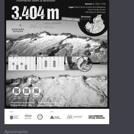
Aproximación