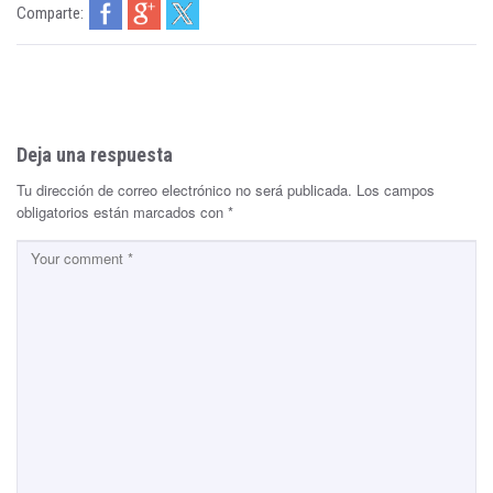
Comparte:
Deja una respuesta
Tu dirección de correo electrónico no será publicada.
Los campos
obligatorios están marcados con
*