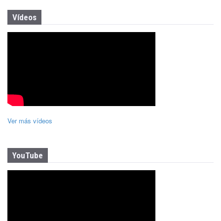
Vídeos
Ver más vídeos
YouTube