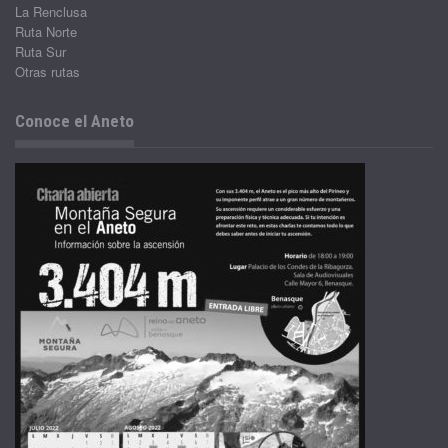
La Renclusa
Ruta Norte
Ruta Sur
Otras rutas
Conoce el Aneto