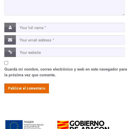
Guarda mi nombre, correo electrónico y web en este navegador para
la próxima vez que comente.