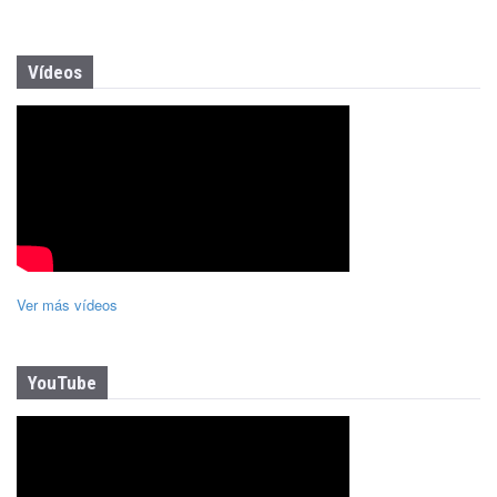
Vídeos
Ver más vídeos
YouTube