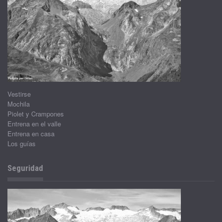
Vestirse
Mochila
Piolet y Crampones
Entrena en el valle
Entrena en casa
Los guías
Seguridad