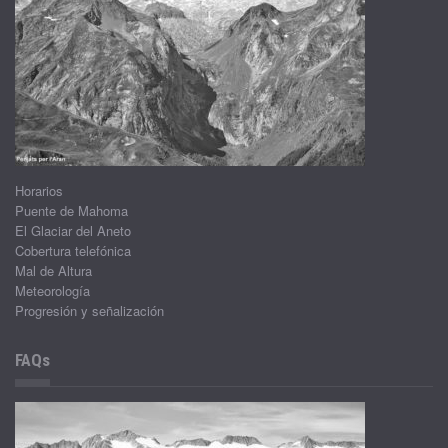
Horarios
Puente de Mahoma
El Glaciar del Aneto
Cobertura telefónica
Mal de Altura
Meteorología
Progresión y señalización
FAQs