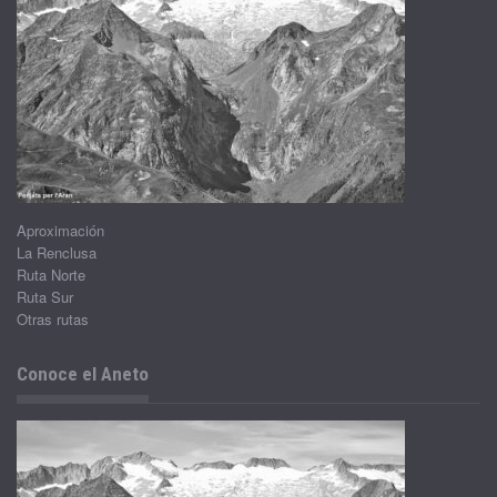
Aproximación
La Renclusa
Ruta Norte
Ruta Sur
Otras rutas
Conoce el Aneto