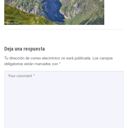
Deja una respuesta
Tu dirección de correo electrónico no será publicada.
Los campos
obligatorios están marcados con
*