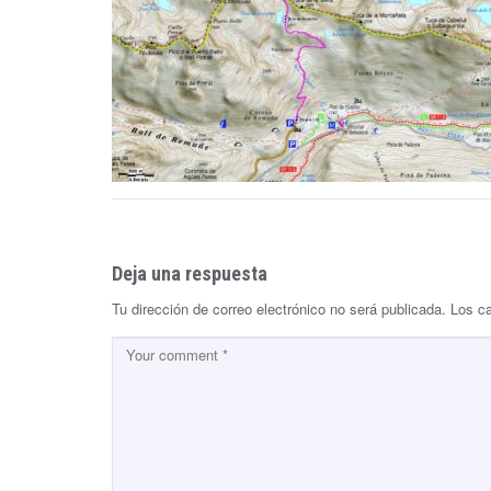
Deja una respuesta
Tu dirección de correo electrónico no será publicada.
Los c