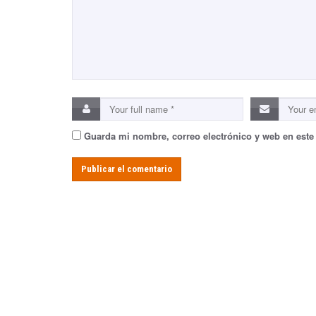
Guarda mi nombre, correo electrónico y web en este