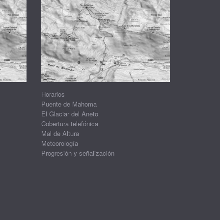
Horarios
Puente de Mahoma
El Glaciar del Aneto
Cobertura telefónica
Mal de Altura
Meteorología
Progresión y señalización