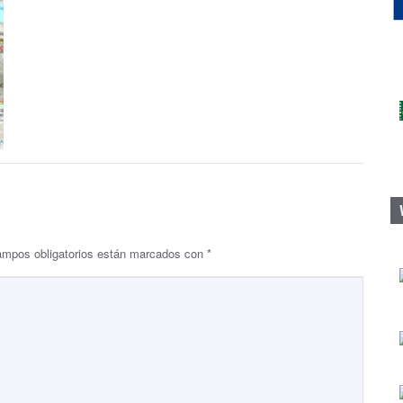
ampos obligatorios están marcados con
*