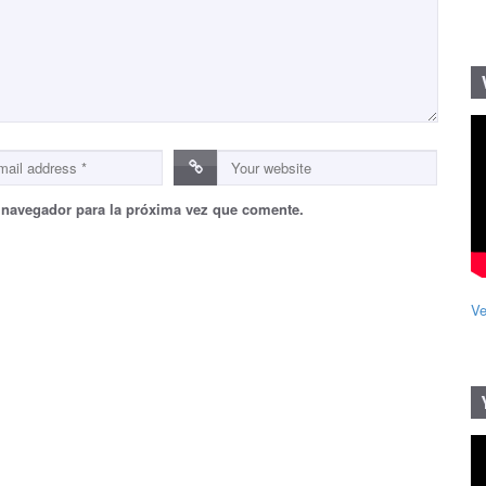
 navegador para la próxima vez que comente.
Ve