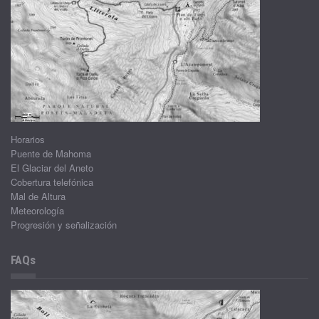
Horarios
Puente de Mahoma
El Glaciar del Aneto
Cobertura telefónica
Mal de Altura
Meteorología
Progresión y señalización
FAQs