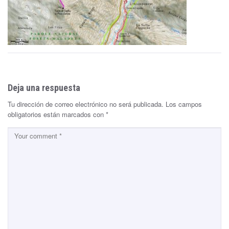
Deja una respuesta
Tu dirección de correo electrónico no será publicada.
Los campos
obligatorios están marcados con
*