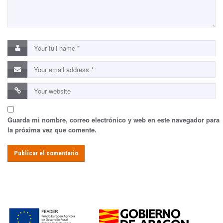
Guarda mi nombre, correo electrónico y web en este navegador para
la próxima vez que comente.