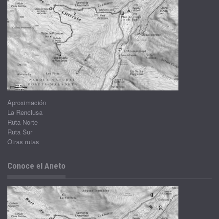
Aproximación
La Renclusa
Ruta Norte
Ruta Sur
Otras rutas
Conoce el Aneto