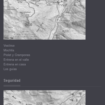
Vestirse
Mochila
Piolet y Crampones
Entrena en el valle
Entrena en casa
Los guías
Seguridad