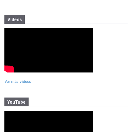
Vídeos
Ver más vídeos
YouTube