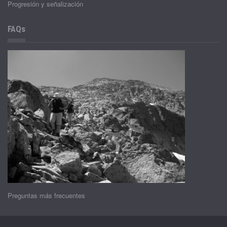
Progresión y señalización
FAQs
Preguntas más frecuentes