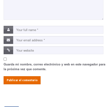
Guarda mi nombre, correo electrónico y web en este navegador para
la próxima vez que comente.