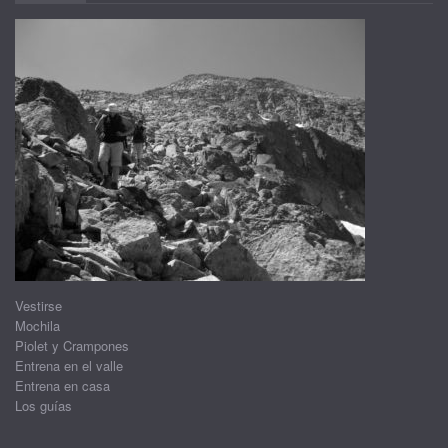
Vestirse
Mochila
Piolet y Crampones
Entrena en el valle
Entrena en casa
Los guías