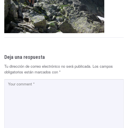
Deja una respuesta
Tu dirección de correo electrónico no será publicada.
Los campos
obligatorios están marcados con
*