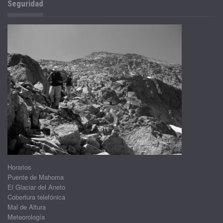
Seguridad
Horarios
Puente de Mahoma
El Glaciar del Aneto
Cobertura telefónica
Mal de Altura
Meteorología