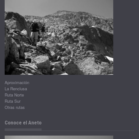
Aproximación
La Renclusa
Ruta Norte
Ruta Sur
Otras rutas
Conoce el Aneto