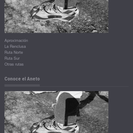
Aproximación
La Renclusa
Ruta Norte
Ruta Sur
Otras rutas
Conoce el Aneto