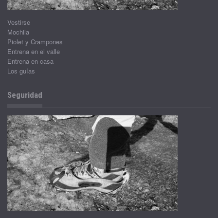
Vestirse
Mochila
Piolet y Crampones
Entrena en el valle
Entrena en casa
Los guías
Seguridad