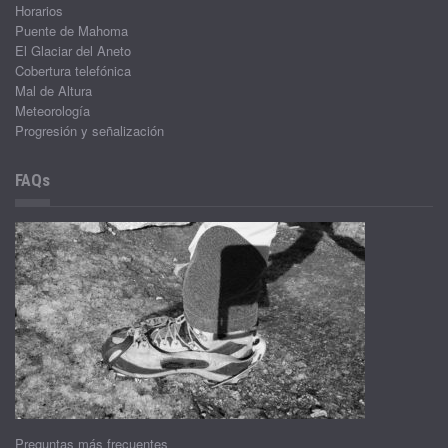
Horarios
Puente de Mahoma
El Glaciar del Aneto
Cobertura telefónica
Mal de Altura
Meteorología
Progresión y señalización
FAQs
Preguntas más frecuentes