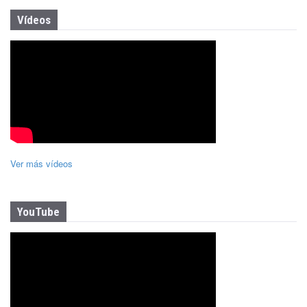
Vídeos
Ver más vídeos
YouTube