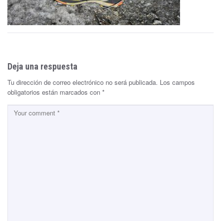
Deja una respuesta
Tu dirección de correo electrónico no será publicada.
Los campos
obligatorios están marcados con
*