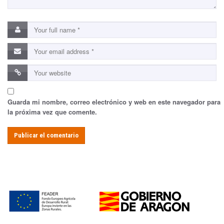
Guarda mi nombre, correo electrónico y web en este navegador para
la próxima vez que comente.