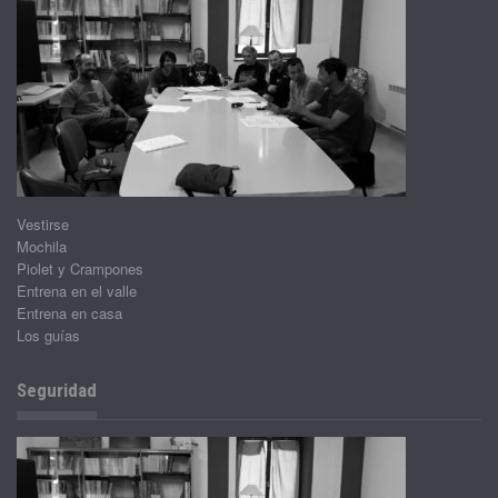
Vestirse
Mochila
Piolet y Crampones
Entrena en el valle
Entrena en casa
Los guías
Seguridad