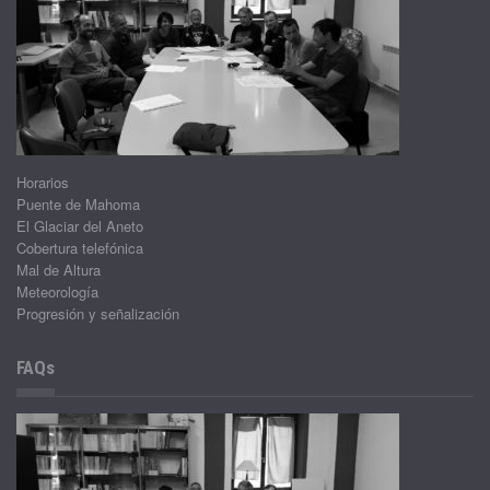
Horarios
Puente de Mahoma
El Glaciar del Aneto
Cobertura telefónica
Mal de Altura
Meteorología
Progresión y señalización
FAQs