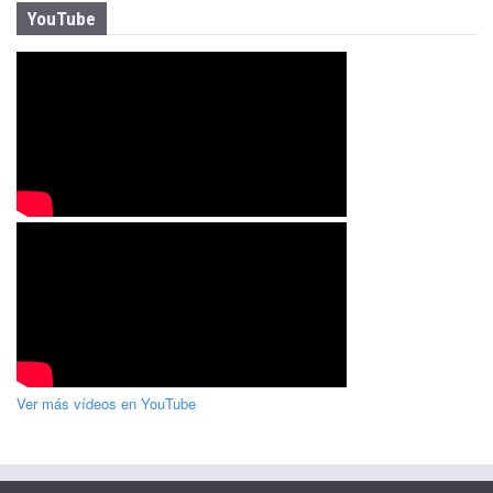
YouTube
Ver más vídeos en YouTube