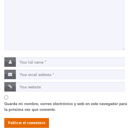
Guarda mi nombre, correo electrónico y web en este navegador para
la próxima vez que comente.