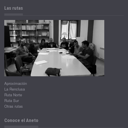
Las rutas
Aproximación
La Renclusa
Ruta Norte
Ruta Sur
Otras rutas
Conoce el Aneto