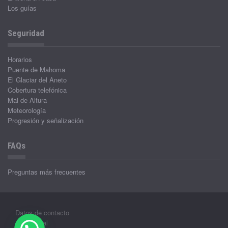
Los guías
Seguridad
Horarios
Puente de Mahoma
El Glaciar del Aneto
Cobertura telefónica
Mal de Altura
Meteorología
Progresión y señalización
FAQs
Preguntas más frecuentes
Datos de contacto
Aviso legal