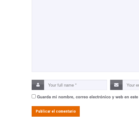
Guarda mi nombre, correo electrónico y web en este