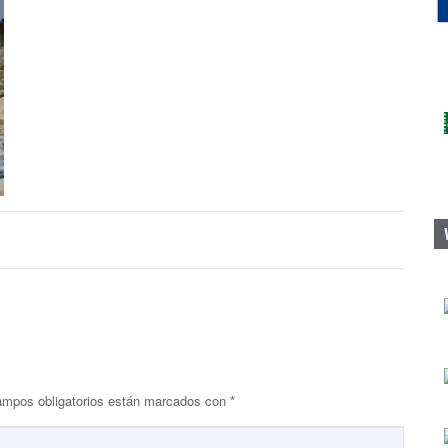
ampos obligatorios están marcados con
*