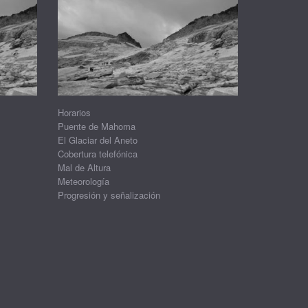
Horarios
Puente de Mahoma
El Glaciar del Aneto
Cobertura telefónica
Mal de Altura
Meteorología
Progresión y señalización