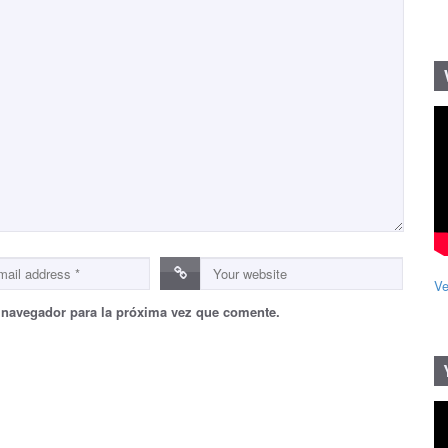
Ve
 navegador para la próxima vez que comente.