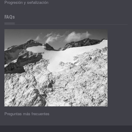
Progresión y señalización
FAQs
Preguntas más frecuentes