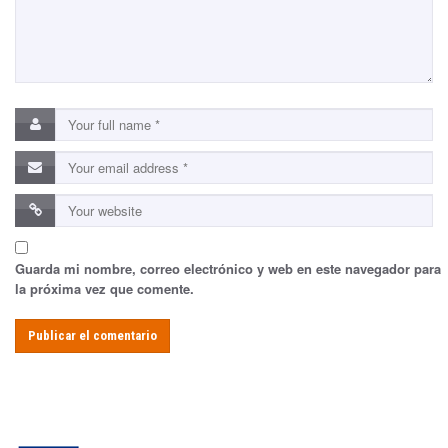
Guarda mi nombre, correo electrónico y web en este navegador para
la próxima vez que comente.