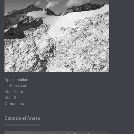
Aproximación
La Renclusa
Ruta Norte
Ruta Sur
Otras rutas
Conoce el Aneto