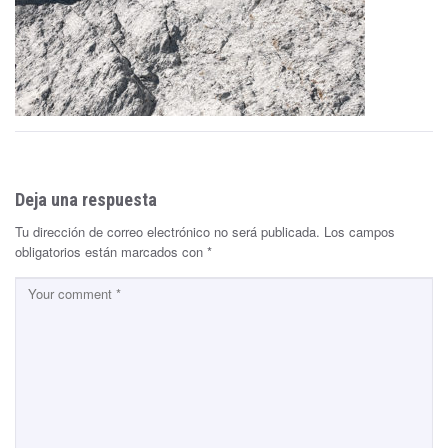
Deja una respuesta
Tu dirección de correo electrónico no será publicada.
Los campos
obligatorios están marcados con
*