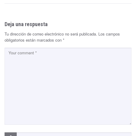
Deja una respuesta
Tu dirección de correo electrónico no será publicada.
Los campos
obligatorios están marcados con
*