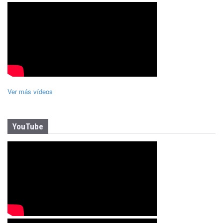
Ver más vídeos
YouTube