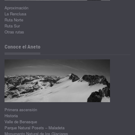
Aproximación
La Renclusa
Ruta Norte
Ruta Sur
Otras rutas
Conoce el Aneto
Primera ascensión
Historia
Valle de Benasque
Parque Natural Posets – Maladeta
Monumento Natural de los Glaciares