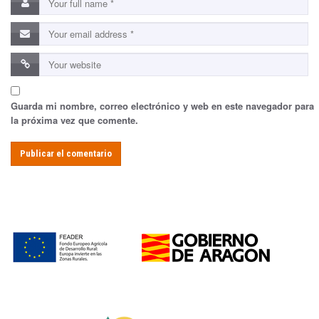
Guarda mi nombre, correo electrónico y web en este navegador para
la próxima vez que comente.