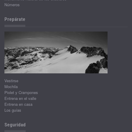
Números
Prepárate
Vestirse
Mochila
Piolet y Crampones
Entrena en el valle
Entrena en casa
Los guías
Seguridad