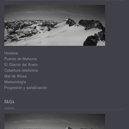
Horarios
Puente de Mahoma
El Glaciar del Aneto
Cobertura telefónica
Mal de Altura
Meteorología
Progresión y señalización
FAQs